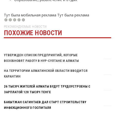
Тут была мобильная реклама
Тут была реклама
РЕКОМЕНДУЕМЫЕ НОВОСТИ
ПОХОЖИЕ НОВОСТИ
Тут была реклама
УТВЕРЖДЕН СПИСОК ПРЕДПРИЯТИЙ, КОТОРЫЕ
ВОЗОБНОВЯТ РАБОТУ В НУР-СУЛТАНЕ И АЛМАТЫ
НА ТЕРРИТОРИИ АЛМАТИНСКОЙ ОБЛАСТИ ВВОДИТСЯ
КАРАНТИН
26 ТЫСЯЧ ЖИТЕЛЕЙ АЛМАТЫ БУДУТ ТРУДОУСТРОЕНЫ С
ЗАРПЛАТОЙ 120 ТЫСЯЧ ТЕНГЕ
БАКЫТЖАН САГИНТАЕВ ДАЛ СТАРТ СТРОИТЕЛЬСТВУ
ИНФЕКЦИОННОГО ГОСПИТАЛЯ