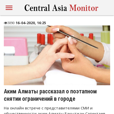
16-04-2020, 16:25
3090
Аким Алматы рассказал о поэтапном
снятии ограничений в городе
На онлайн встрече с представителями СМИ и
общественности аким Алматы Бакытжан Сагинтаев