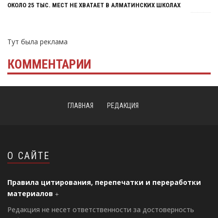
ОКОЛО 25 ТЫС. МЕСТ НЕ ХВАТАЕТ В АЛМАТИНСКИХ ШКОЛАХ
Тут была реклама
КОММЕНТАРИИ
ГЛАВНАЯ
РЕДАКЦИЯ
О САЙТЕ
Правила цитирования, перепечатки и переработки
материалов
Редакция не несет ответственности за достоверность