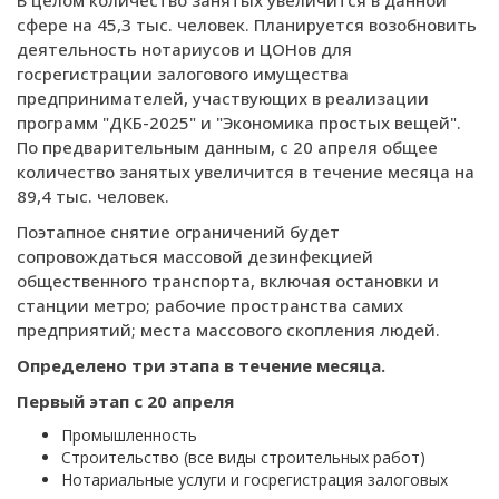
сфере на 45,3 тыс. человек. Планируется возобновить
деятельность нотариусов и ЦОНов для
госрегистрации залогового имущества
предпринимателей, участвующих в реализации
программ "ДКБ-2025" и "Экономика простых вещей".
По предварительным данным, с 20 апреля общее
количество занятых увеличится в течение месяца на
89,4 тыс. человек.
Поэтапное снятие ограничений будет
сопровождаться массовой дезинфекцией
общественного транспорта, включая остановки и
станции метро; рабочие пространства самих
предприятий; места массового скопления людей.
Определено три этапа в течение месяца.
Первый этап с 20 апреля
Промышленность
Строительство (все виды строительных работ)
Нотариальные услуги и госрегистрация залоговых