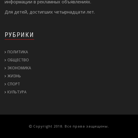
информации в рекламных объявлениях.
Для детей, достигших четырнадцати лет.
РУБРИКИ
ПОЛИТИКА
ОБЩЕСТВО
ЭКОНОМИКА
ЖИЗНЬ
СПОРТ
КУЛЬТУРА
Copyright 2018. Все права защищены.