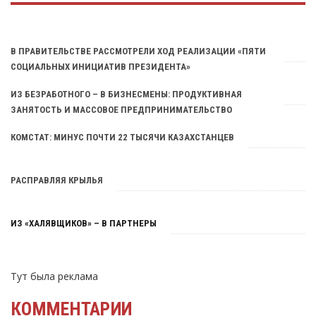
Тут была реклама
В ПРАВИТЕЛЬСТВЕ РАССМОТРЕЛИ ХОД РЕАЛИЗАЦИИ «ПЯТИ
СОЦИАЛЬНЫХ ИНИЦИАТИВ ПРЕЗИДЕНТА»
ИЗ БЕЗРАБОТНОГО – В БИЗНЕСМЕНЫ: ПРОДУКТИВНАЯ
ЗАНЯТОСТЬ И МАССОВОЕ ПРЕДПРИНИМАТЕЛЬСТВО
КОМСТАТ: МИНУС ПОЧТИ 22 ТЫСЯЧИ КАЗАХСТАНЦЕВ
РАСПРАВЛЯЯ КРЫЛЬЯ
ИЗ «ХАЛЯВЩИКОВ» – В ПАРТНЕРЫ
Тут была реклама
КОММЕНТАРИИ