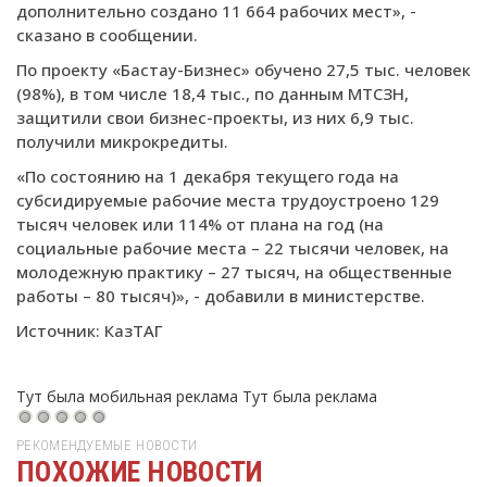
дополнительно создано 11 664 рабочих мест», -
сказано в сообщении.
По проекту «Бастау-Бизнес» обучено 27,5 тыс. человек
(98%), в том числе 18,4 тыс., по данным МТСЗН,
защитили свои бизнес-проекты, из них 6,9 тыс.
получили микрокредиты.
«По состоянию на 1 декабря текущего года на
субсидируемые рабочие места трудоустроено 129
тысяч человек или 114% от плана на год (на
социальные рабочие места – 22 тысячи человек, на
молодежную практику – 27 тысяч, на общественные
работы – 80 тысяч)», - добавили в министерстве.
Источник: КазТАГ
Тут была мобильная реклама
Тут была реклама
РЕКОМЕНДУЕМЫЕ НОВОСТИ
ПОХОЖИЕ НОВОСТИ