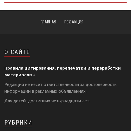
ГЛАВНАЯ
РЕДАКЦИЯ
О САЙТЕ
Правила цитирования, перепечатки и переработки
материалов
Редакция не несет ответственности за достоверность
информации в рекламных объявлениях.
Для детей, достигших четырнадцати лет.
РУБРИКИ