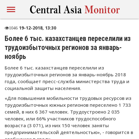
19-12-2018, 13:30
1046
Более 6 тыс. казахстанцев переселили из
трудоизбыточных регионов за январь-
ноябрь
Более 6 тыс. казахстанцев переселили из
трудоизбыточных регионов за январь-ноябрь 2018
года, сообщает пресс-служба министерства труда и
социальной защиты населения.
«Для повышения мобильности трудовых ресурсов из
трудоизбыточных южных регионов переселено 1 733
семей, в них 6 367 человек. Трудоустроено 2 035
человек, или 66% участников трудоспособного
возраста (3 071), из них 150 человек заняты
предпринимательской деятельностью», - говорится в