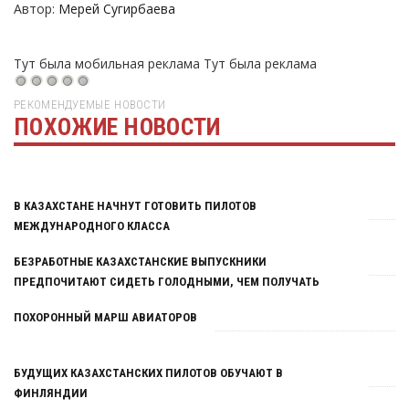
Автор:
Мерей Сугирбаева
Тут была мобильная реклама
Тут была реклама
РЕКОМЕНДУЕМЫЕ НОВОСТИ
ПОХОЖИЕ НОВОСТИ
Тут была реклама
В КАЗАХСТАНЕ НАЧНУТ ГОТОВИТЬ ПИЛОТОВ
МЕЖДУНАРОДНОГО КЛАССА
БЕЗРАБОТНЫЕ КАЗАХСТАНСКИЕ ВЫПУСКНИКИ
ПРЕДПОЧИТАЮТ СИДЕТЬ ГОЛОДНЫМИ, ЧЕМ ПОЛУЧАТЬ
МАЛО ДЕНЕГ
ПОХОРОННЫЙ МАРШ АВИАТОРОВ
БУДУЩИХ КАЗАХСТАНСКИХ ПИЛОТОВ ОБУЧАЮТ В
ФИНЛЯНДИИ