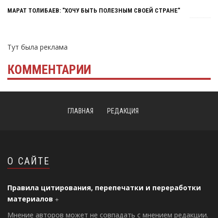
МАРАТ ТОЛИБАЕВ: "ХОЧУ БЫТЬ ПОЛЕЗНЫМ СВОЕЙ СТРАНЕ"
Тут была реклама
КОММЕНТАРИИ
ГЛАВНАЯ
РЕДАКЦИЯ
О САЙТЕ
Правила цитирования, перепечатки и переработки
материалов
Мнение авторов может не совпадать с мнением редакции.