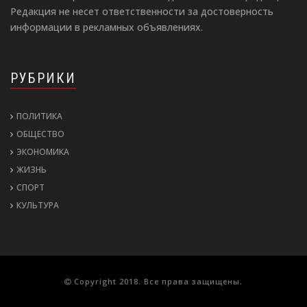
Редакция не несет ответственности за достоверность
информации в рекламных объявлениях.
РУБРИКИ
ПОЛИТИКА
ОБЩЕСТВО
ЭКОНОМИКА
ЖИЗНЬ
СПОРТ
КУЛЬТУРА
Copyright 2018. Все права защищены.