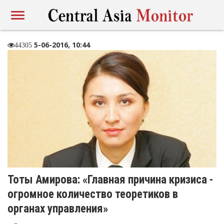
5-06-2016, 10:44
44305
Тоты Амирова: «Главная причина кризиса -
огромное количество теоретиков в
органах управления»