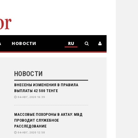
А
НОВОСТИ
RU
RU
KZ
НОВОСТИ
ВНЕСЕНЫ ИЗМЕНЕНИЯ В ПРАВИЛА
ВЫПЛАТЫ 42 500 ТЕНГЕ
04-АВГ, 2020 16:39
МАССОВЫЕ ПОХОРОНЫ В АКТАУ: МВД
ПРОВОДИТ СЛУЖЕБНОЕ
РАССЛЕДОВАНИЕ
04-АВГ, 2020 12:58