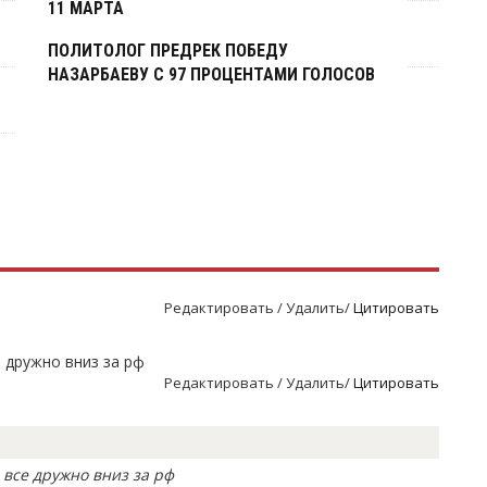
11 МАРТА
ПОЛИТОЛОГ ПРЕДРЕК ПОБЕДУ
НАЗАРБАЕВУ С 97 ПРОЦЕНТАМИ ГОЛОСОВ
Редактировать / Удалить/
Цитировать
се дружно вниз за рф
Редактировать / Удалить/
Цитировать
ь все дружно вниз за рф