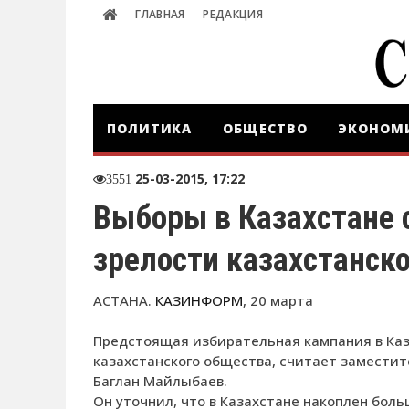
ГЛАВНАЯ
РЕДАКЦИЯ
ПОЛИТИКА
ОБЩЕСТВО
ЭКОНОМ
25-03-2015, 17:22
3551
Выборы в Казахстане 
зрелости казахстанск
АСТАНА.
КАЗИНФОРМ
, 20 марта
Предстоящая избирательная кампания в Каз
казахстанского общества, считает замести
Баглан Майлыбаев.
Он уточнил, что в Казахстане накоплен бол