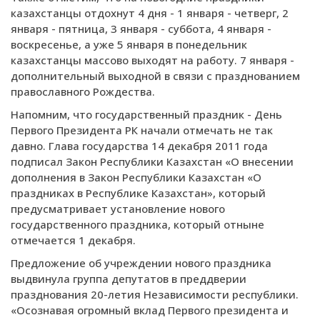
казахстанцы отдохнут 4 дня - 1 января - четверг, 2
января - пятница, 3 января - суббота, 4 января -
воскресенье, а уже 5 января в понедельник
казахстанцы массово выходят на работу. 7 января -
дополнительный выходной в связи с празднованием
православного Рождества.
Напомним, что государственный праздник - День
Первого Президента РК начали отмечать не так
давно. Глава государства 14 декабря 2011 года
подписал Закон Республики Казахстан «О внесении
дополнения в Закон Республики Казахстан «О
праздниках в Республике Казахстан», который
предусматривает установление нового
государственного праздника, который отныне
отмечается 1 декабря.
Предложение об учреждении нового праздника
выдвинула группа депутатов в преддверии
празднования 20-летия Независимости республики.
«Осознавая огромный вклад Первого президента и