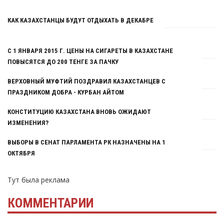
Тут была реклама
КАК КАЗАХСТАНЦЫ БУДУТ ОТДЫХАТЬ В ДЕКАБРЕ
С 1 ЯНВАРЯ 2015 Г. ЦЕНЫ НА СИГАРЕТЫ В КАЗАХСТАНЕ
ПОВЫСЯТСЯ ДО 200 ТЕНГЕ ЗА ПАЧКУ
ВЕРХОВНЫЙ МУФТИЙ ПОЗДРАВИЛ КАЗАХСТАНЦЕВ С
ПРАЗДНИКОМ ДОБРА - КУРБАН АЙТОМ
КОНСТИТУЦИЮ КАЗАХСТАНА ВНОВЬ ОЖИДАЮТ
ИЗМЕНЕНИЯ?
ВЫБОРЫ В СЕНАТ ПАРЛАМЕНТА РК НАЗНАЧЕНЫ НА 1
ОКТЯБРЯ
Тут была реклама
КОММЕНТАРИИ