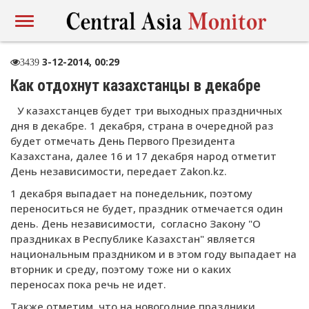
3-12-2014, 00:29
3439
Как отдохнут казахстанцы в декабре
У казахстанцев будет три выходных праздничных
дня в декабре. 1 декабря, страна в очередной раз
будет отмечать День Первого Президента
Казахстана, далее 16 и 17 декабря народ отметит
День независимости, передает Zakon.kz.
1 декабря выпадает на понедельник, поэтому
переноситься не будет, праздник отмечается один
день. День независимости, согласно Закону "О
праздниках в Республике Казахстан" является
национальным праздником и в этом году выпадает на
вторник и среду, поэтому тоже ни о каких
переносах пока речь не идет.
Также отметим, что на новогодние праздники