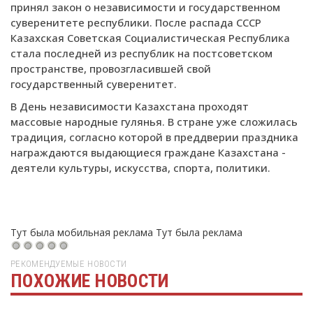
принял закон о независимости и государственном
суверенитете республики. После распада СССР
Казахская Советская Социалистическая Республика
стала последней из республик на постсоветском
пространстве, провозгласившей свой
государственный суверенитет.
В День независимости Казахстана проходят
массовые народные гулянья. В стране уже сложилась
традиция, согласно которой в преддверии праздника
награждаются выдающиеся граждане Казахстана -
деятели культуры, искусства, спорта, политики.
Тут была мобильная реклама
Тут была реклама
РЕКОМЕНДУЕМЫЕ НОВОСТИ
ПОХОЖИЕ НОВОСТИ