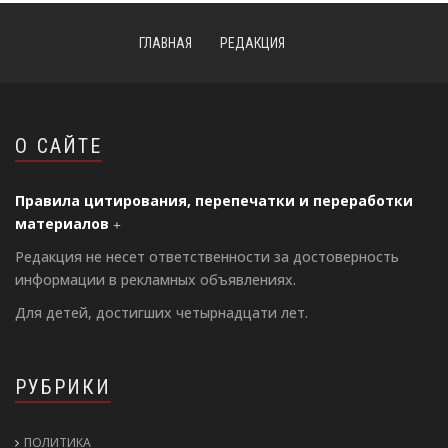
ГЛАВНАЯ
РЕДАКЦИЯ
О САЙТЕ
Правила цитирования, перепечатки и переработки
материалов
Редакция не несет ответственности за достоверность
информации в рекламных объявлениях.
Для детей, достигших четырнадцати лет.
РУБРИКИ
ПОЛИТИКА