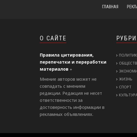
ГЛАВНАЯ
РЕКЛ
О САЙТЕ
РУБР
Правила цитирования,
ПОЛИТИК
перепечатки и переработки
ОБЩЕСТ
материалов
ЭКОНОМ
Мнение авторов может не
ЖИЗНЬ
совпадать с мнением
СПОРТ
редакции. Редакция не несет
КУЛЬТУР
ответственности за
достоверность информации в
рекламных объявлениях.