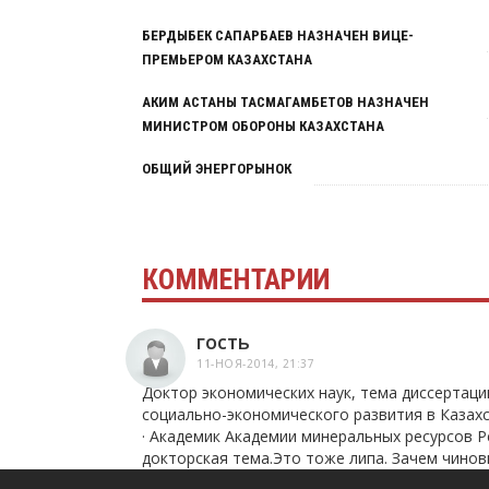
БЕРДЫБЕК САПАРБАЕВ НАЗНАЧЕН ВИЦЕ-
ПРЕМЬЕРОМ КАЗАХСТАНА
АКИМ АСТАНЫ ТАСМАГАМБЕТОВ НАЗНАЧЕН
МИНИСТРОМ ОБОРОНЫ КАЗАХСТАНА
ОБЩИЙ ЭНЕРГОРЫНОК
КОММЕНТАРИИ
гость
11-НОЯ-2014, 21:37
Доктор экономических наук, тема диссертац
социально-экономического развития в Казахст
· Академик Академии минеральных ресурсов Рес
докторская тема.Это тоже липа. Зачем чинов