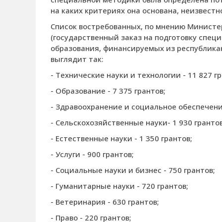
на каких критериях она основана, неизвестн
Список востребованных, по мнению Министе
(государственный заказ на подготовку спец
образования, финансируемых из республикан
выглядит так:
- Технические науки и технологии - 11 827 гр
- Образование - 7 375 грантов;
- Здравоохранение и социальное обеспечение
- Сельскохозяйственные науки- 1 930 грантов
- Естественные науки - 1 350 грантов;
- Услуги - 900 грантов;
- Социальные науки и бизнес - 750 грантов;
- Гуманитарные науки - 720 грантов;
- Ветеринария - 630 грантов;
- Право - 220 грантов;