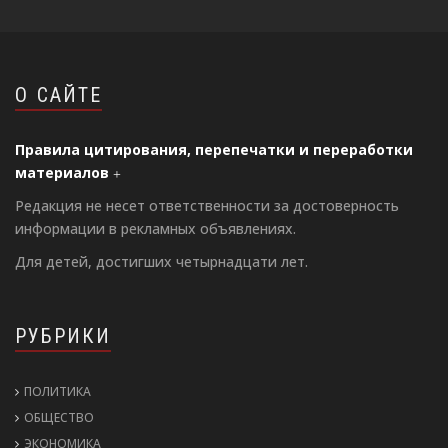
О САЙТЕ
Правила цитирования, перепечатки и переработки
материалов
Редакция не несет ответственности за достоверность
информации в рекламных объявлениях.
Для детей, достигших четырнадцати лет.
РУБРИКИ
ПОЛИТИКА
ОБЩЕСТВО
ЭКОНОМИКА