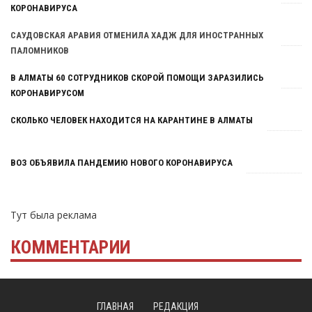
КОРОНАВИРУСА
САУДОВСКАЯ АРАВИЯ ОТМЕНИЛА ХАДЖ ДЛЯ ИНОСТРАННЫХ
ПАЛОМНИКОВ
В АЛМАТЫ 60 СОТРУДНИКОВ СКОРОЙ ПОМОЩИ ЗАРАЗИЛИСЬ
КОРОНАВИРУСОМ
СКОЛЬКО ЧЕЛОВЕК НАХОДИТСЯ НА КАРАНТИНЕ В АЛМАТЫ
ВОЗ ОБЪЯВИЛА ПАНДЕМИЮ НОВОГО КОРОНАВИРУСА
Тут была реклама
КОММЕНТАРИИ
ГЛАВНАЯ
РЕДАКЦИЯ