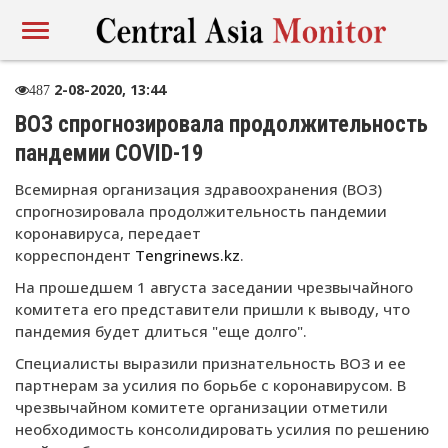
2-08-2020, 13:44
487
ВОЗ спрогнозировала продолжительность
пандемии COVID-19
Всемирная организация здравоохранения (ВОЗ)
спрогнозировала продолжительность пандемии
коронавируса, передает
корреспондент
Tengrinews.kz
.
На прошедшем 1 августа заседании чрезвычайного
комитета его представители пришли к выводу, что
пандемия будет длиться "еще долго".
Специалисты выразили признательность ВОЗ и ее
партнерам за усилия по борьбе с коронавирусом. В
чрезвычайном комитете организации отметили
необходимость консолидировать усилия по решению