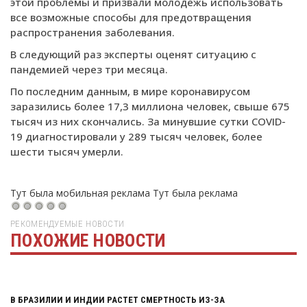
этой проблемы и призвали молодежь использовать
все возможные способы для предотвращения
распространения заболевания.
В следующий раз эксперты оценят ситуацию с
пандемией через три месяца.
По последним данным, в мире коронавирусом
заразились более 17,3 миллиона человек, свыше 675
тысяч из них скончались. За минувшие сутки COVID-
19 диагностировали у 289 тысяч человек, более
шести тысяч умерли.
Тут была мобильная реклама
Тут была реклама
РЕКОМЕНДУЕМЫЕ НОВОСТИ
ПОХОЖИЕ НОВОСТИ
Тут была реклама
В БРАЗИЛИИ И ИНДИИ РАСТЕТ СМЕРТНОСТЬ ИЗ-ЗА