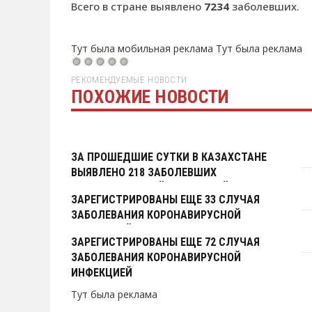
Всего в стране выявлено
7234
заболевших.
Тут была мобильная реклама
Тут была реклама
РЕКОМЕНДУЕМЫЕ НОВОСТИ
ПОХОЖИЕ НОВОСТИ
Тут была реклама
ЗА ПРОШЕДШИЕ СУТКИ В КАЗАХСТАНЕ
ВЫЯВЛЕНО 218 ЗАБОЛЕВШИХ
КОРОНАВИРУСНОЙ ИНФЕКЦИЕЙ.
ЗАРЕГИСТРИРОВАНЫ ЕЩЕ 33 СЛУЧАЯ
ЗАБОЛЕВАНИЯ КОРОНАВИРУСНОЙ
ИНФЕКЦИЕЙ
ЗАРЕГИСТРИРОВАНЫ ЕЩЕ 72 СЛУЧАЯ
ЗАБОЛЕВАНИЯ КОРОНАВИРУСНОЙ
ИНФЕКЦИЕЙ
Тут была реклама