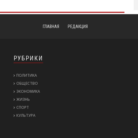
ГЛАВНАЯ
РЕДАКЦИЯ
РУБРИКИ
ПОЛИТИКА
ОБЩЕСТВО
ЭКОНОМИКА
ЖИЗНЬ
СПОРТ
КУЛЬТУРА