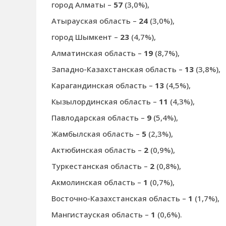
город Алматы –
57
(3,0%),
Атырауская область –
24
(3,0%),
город Шымкент –
23
(4,7%),
Алматинская область –
19
(8,7%),
Западно-Казахстанская область –
13
(3,8%),
Карагандинская область –
13
(4,5%),
Кызылординская область –
11
(4,3%),
Павлодарская область –
9
(5,4%),
Жамбылская область –
5
(2,3%),
Актюбинская область –
2
(0,9%),
Туркестанская область –
2
(0,8%),
Акмолинская область –
1
(0,7%),
Восточно-Казахстанская область –
1
(1,7%),
Мангистауская область –
1
(0,6%).