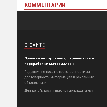
КОММЕНТАРИИ
О САЙТЕ
Правила цитирования, перепечатки и
переработки материалов
Редакция не несет ответственности за
достоверность информации в рекламных
объявлениях.
Для детей, достигших четырнадцати лет.