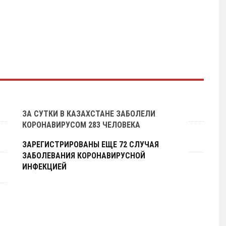
ЗА СУТКИ В КАЗАХСТАНЕ ЗАБОЛЕЛИ
КОРОНАВИРУСОМ 283 ЧЕЛОВЕКА
ЗАРЕГИСТРИРОВАНЫ ЕЩЕ 72 СЛУЧАЯ
ЗАБОЛЕВАНИЯ КОРОНАВИРУСНОЙ
ИНФЕКЦИЕЙ