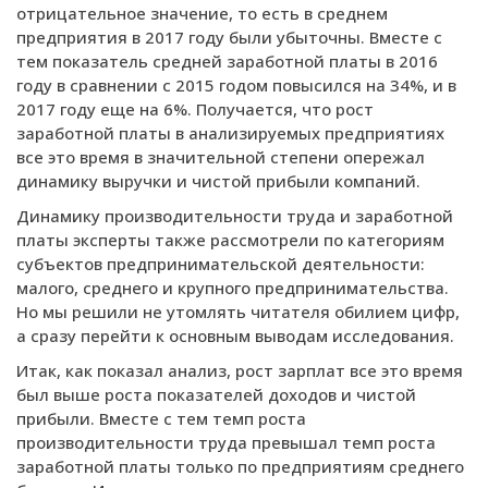
отрицательное значение, то есть в среднем
предприятия в 2017 году были убыточны. Вместе с
тем показатель средней заработной платы в 2016
году в сравнении с 2015 годом повысился на 34%, и в
2017 году еще на 6%. Получается, что рост
заработной платы в анализируемых предприятиях
все это время в значительной степени опережал
динамику выручки и чистой прибыли компаний.
Динамику производительности труда и заработной
платы эксперты также рассмотрели по категориям
субъектов предпринимательской деятельности:
малого, среднего и крупного предпринимательства.
Но мы решили не утомлять читателя обилием цифр,
а сразу перейти к основным выводам исследования.
Итак, как показал анализ, рост зарплат все это время
был выше роста показателей доходов и чистой
прибыли. Вместе с тем темп роста
производительности труда превышал темп роста
заработной платы только по предприятиям среднего