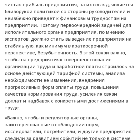
чистая прибыль предприятия, на их взгляд, является
близорукой политикой со стороны руководителей и
неизбежно приведет к финансовым трудностям на
предприятии. Поэтому первоочередной задачей для
исполнительного органа предприятия, по мнению
экспертов, должно стать выведение предприятия на
стабильную, как минимум в краткосрочной
перспективе, безубыточность. В этой связи важно,
чтобы на предприятиях совершенствование
организации труда и заработной платы строилось на
основе действующей тарифной системы, анализа
необходимости ее изменения, внедрения
прогрессивных форм оплаты труда, повышения
качества нормирования труда, усиления связи
доплат и надбавок с конкретными достижениями в
труде.
«Важно, чтобы и регуляторные органы,
заинтересованные в соблюдении норм,
исследователи, потребители, и другие предприятия
следили за развитием событий не только в системе