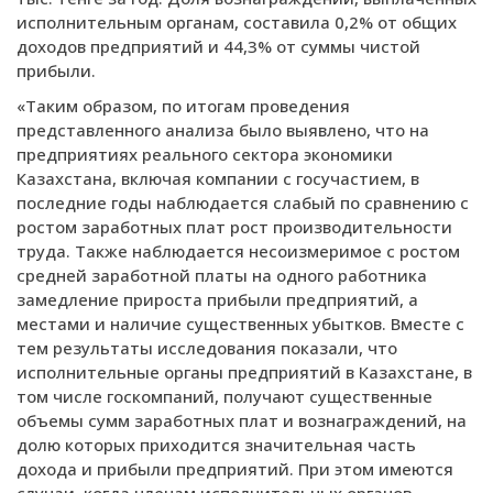
исполнительным органам, составила 0,2% от общих
доходов предприятий и 44,3% от суммы чистой
прибыли.
«Таким образом, по итогам проведения
представленного анализа было выявлено, что на
предприятиях реального сектора экономики
Казахстана, включая компании с госучастием, в
последние годы наблюдается слабый по сравнению с
ростом заработных плат рост производительности
труда. Также наблюдается несоизмеримое с ростом
средней заработной платы на одного работника
замедление прироста прибыли предприятий, а
местами и наличие существенных убытков. Вместе с
тем результаты исследования показали, что
исполнительные органы предприятий в Казахстане, в
том числе госкомпаний, получают существенные
объемы сумм заработных плат и вознаграждений, на
долю которых приходится значительная часть
дохода и прибыли предприятий. При этом имеются
случаи, когда членам исполнительных органов