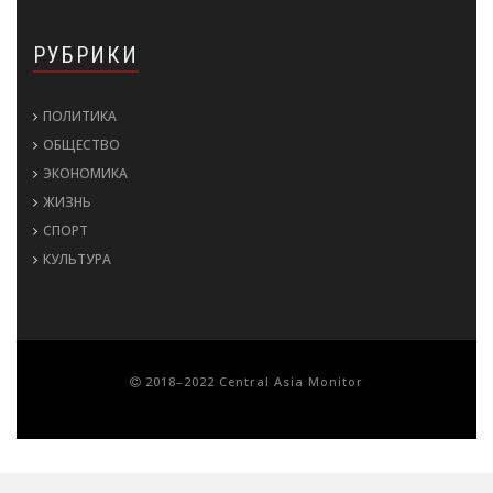
РУБРИКИ
ПОЛИТИКА
ОБЩЕСТВО
ЭКОНОМИКА
ЖИЗНЬ
СПОРТ
КУЛЬТУРА
2018–2022 Central Asia Monitor