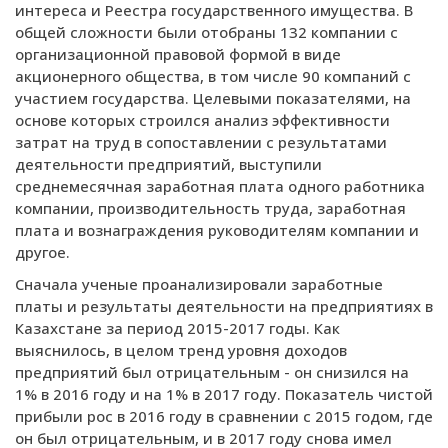
интереса и Реестра государственного имущества. В
общей сложности были отобраны 132 компании с
организационной правовой формой в виде
акционерного общества, в том числе 90 компаний с
участием государства. Целевыми показателями, на
основе которых строился анализ эффективности
затрат на труд в сопоставлении с результатами
деятельности предприятий, выступили
среднемесячная заработная плата одного работника
компании, производительность труда, заработная
плата и вознаграждения руководителям компании и
другое.
Сначала ученые проанализировали заработные
платы и результаты деятельности на предприятиях в
Казахстане за период 2015-2017 годы. Как
выяснилось, в целом тренд уровня доходов
предприятий был отрицательным - он снизился на
1% в 2016 году и на 1% в 2017 году. Показатель чистой
прибыли рос в 2016 году в сравнении с 2015 годом, где
он был отрицательным, и в 2017 году снова имел