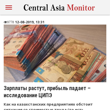
12-08-2019, 13:31
9778
Зарплаты растут, прибыль падает –
исследование ЦИПЭ
Как на казахстанских предприятиях обстоит
ситуация со стоимостью труда (то есть