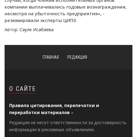
компании выплачивались годовые вознаграждения,
несмотря на убыточность предприятия», -
резюмировали эксперты ЦИПЭ.
Автор:
Сауле Исабаева
ГЛАВНАЯ
РЕДАКЦИЯ
О САЙТЕ
Правила цитирования, перепечатки и
переработки материалов
Редакция не несет ответственности за достоверность
информации в рекламных объявлениях.