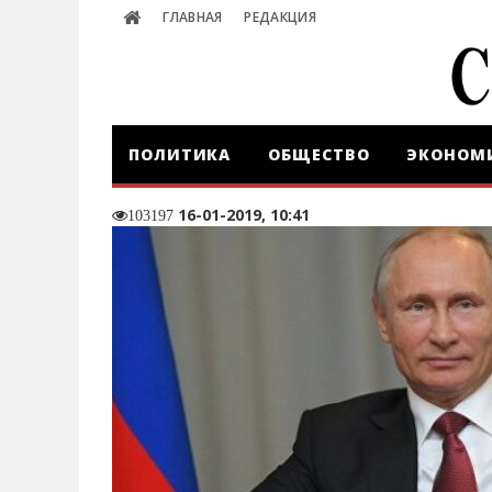
ГЛАВНАЯ
РЕДАКЦИЯ
ПОЛИТИКА
ОБЩЕСТВО
ЭКОНОМ
16-01-2019, 10:41
103197