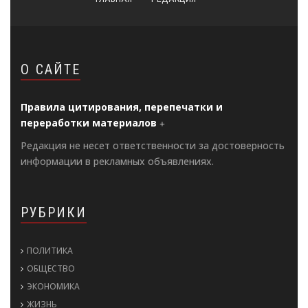
О САЙТЕ
Правила цитирования, перепечатки и
переработки материалов
Редакция не несет ответственности за достоверность
информации в рекламных объявлениях.
РУБРИКИ
ПОЛИТИКА
ОБЩЕСТВО
ЭКОНОМИКА
ЖИЗНЬ