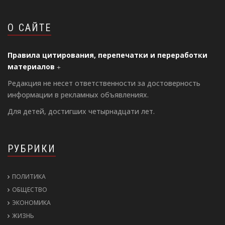
О САЙТЕ
Правила цитирования, перепечатки и переработки
материалов
Редакция не несет ответственности за достоверность
информации в рекламных объявлениях.
Для детей, достигших четырнадцати лет.
РУБРИКИ
ПОЛИТИКА
ОБЩЕСТВО
ЭКОНОМИКА
ЖИЗНЬ