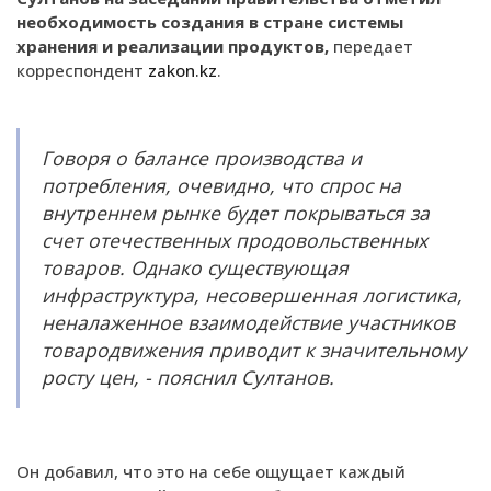
необходимость создания в стране системы
хранения и реализации продуктов,
передает
корреспондент
zakon.kz
.
Говоря о балансе производства и
потребления, очевидно, что спрос на
внутреннем рынке будет покрываться за
счет отечественных продовольственных
товаров. Однако существующая
инфраструктура, несовершенная логистика,
неналаженное взаимодействие участников
товародвижения приводит к значительному
росту цен, - пояснил Султанов.
Он добавил, что это на себе ощущает каждый