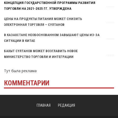
КОНЦЕПЦИЯ ГОСУДАРСТВЕННОЙ ПРОГРАММЫ РАЗВИТИЯ
ТОРГОВЛИ НА 2021-2025 ГГ. УТВЕРЖДЕНА
ЦЕНЫ НА ПРОДУКТЫ ПИТАНИЯ МОЖЕТ СНИЗИТЬ
ЭЛЕКТРОННАЯ ТОРГОВЛЯ – СУЛТАНОВ
В КАЗАХСТАНЕ НЕОБОСНОВАННОМ ЗАВЫШАЮТ ЦЕНЫ ИЗ-ЗА
СИТУАЦИИ В КИТАЕ
БАХЫТ СУЛТАНОВ МОЖЕТ ВОЗГЛАВИТЬ НОВОЕ
МИНИСТЕРСТВО ТОРГОВЛИ И ИНТЕГРАЦИИ
Тут была реклама
КОММЕНТАРИИ
ГЛАВНАЯ
РЕДАКЦИЯ