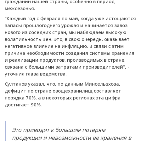
гражданин нашей страны, особенно в период
межсезонья.
"Каждый год с февраля по май, когда уже истощаются
запасы прошлогоднего урожая и начинается завоз
нового из соседних стран, мы наблюдаем высокую
волатильность цен. Это, в свою очередь, оказывает
негативное влияние на инфляцию. В связи с этим
причина необходимости создания системы хранения
и реализации продуктов, производимых в стране,
связана с большими затратами производителей", -
уточнил глава ведомства.
Султанов указал, что, по данным Минсельзхоза,
дефицит по стране овощехранилищ составляет
порядка 70%, а в некоторых регионах эта цифра
достигает 90%.
Это приводит к большим потерям
продукции и невозможности ее хранения в