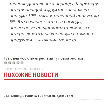
течение длительного периода. К примеру,
потери овощей и фруктов составляют
порядка 19%, мяса и молочной продукции -
5%. Это означает, что все расходы,
понесенные предпринимателем из-за
потерь, ложатся на конечную стоимость
продукции, - заключил министр.
Тут была мобильная реклама
Тут была реклама
РЕКОМЕНДУЕМЫЕ НОВОСТИ
ПОХОЖИЕ НОВОСТИ
Тут была реклама
СУЛТАНОВ: ДЕФИЦИТА ТОВАРОВ НЕ ДОПУСТИМ