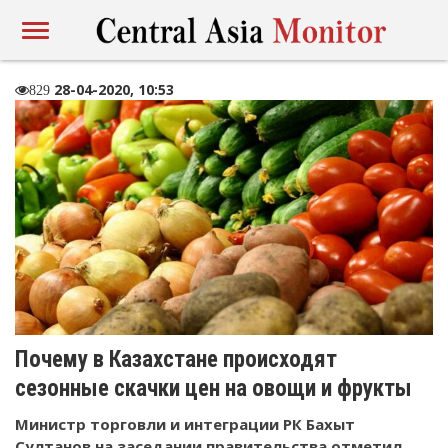
28-04-2020, 10:53
829
Почему в Казахстане происходят
сезонные скачки цен на овощи и фрукты
Министр торговли и интеграции РК Бахыт
Султанов на заседании правительства отметил