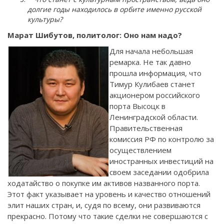
долгие годы находилось в орбите именно русской
культуры?
Марат Шибутов, политолог: Оно нам надо?
Для начала небольшая
ремарка. Не так давно
прошла информация, что
Тимур Кулибаев станет
акционером российского
порта Высоцк в
Ленинградской области.
Правительственная
комиссия РФ по контролю за
осуществлением
иностранных инвестиций на
своем заседании одобрила
ходатайство о покупке им активов названного порта.
Этот факт указывает на уровень и качество отношений
элит наших стран, и, судя по всему, они развиваются
прекрасно. Потому что такие сделки не совершаются с