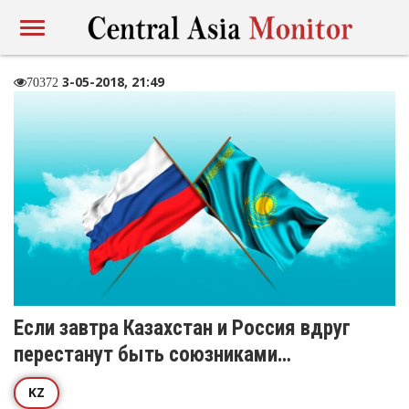
3-05-2018, 21:49
70372
Если завтра Казахстан и Россия вдруг
перестанут быть союзниками…
KZ