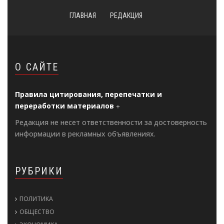
ГЛАВНАЯ
РЕДАКЦИЯ
О САЙТЕ
Правила цитирования, перепечатки и
переработки материалов
Редакция не несет ответственности за достоверность
информации в рекламных объявлениях.
РУБРИКИ
ПОЛИТИКА
ОБЩЕСТВО