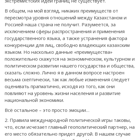
экстремистских идей границ не существует.
В общем, на мой взгляд, никаких преимуществ от
пересмотра уровня отношений между Казахстаном и
Россией наша страна не получит. Разумеется, за
исключением сферы распространения и применения
государственного языка, а также устранения фактора
конкуренции для лиц, свободно владеющих казахским
языком. Но насколько данные «преимущества»
положительно скажутся на экономическом, культурном и
политическом развитии нашего государства и общества,
сказать сложно. Лично я в данном вопросе настроен
весьма скептически, так как любые изменения следует
оценивать прагматично, исходя из того, как они
повлияют на уровень жизни населения и развитие
национальной экономики.
Всё остальное – это просто эмоции…
2. Правила международной политической игры таковы,
что, если исчезает главный геополитический партнер, на
его место обязательно придет другой. В нашем случае