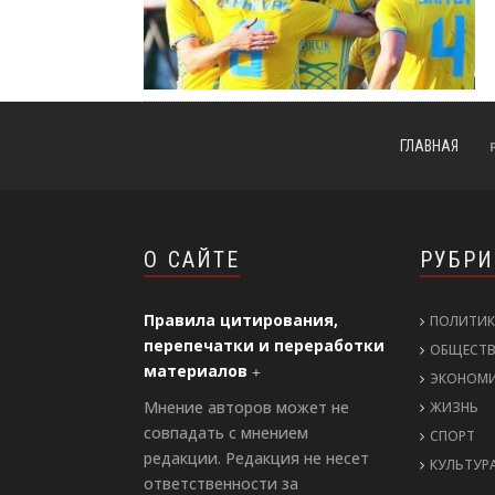
ГЛАВНАЯ
О САЙТЕ
РУБР
Правила цитирования,
ПОЛИТИК
перепечатки и переработки
ОБЩЕСТ
материалов
ЭКОНОМ
Мнение авторов может не
ЖИЗНЬ
совпадать с мнением
СПОРТ
редакции. Редакция не несет
КУЛЬТУР
ответственности за