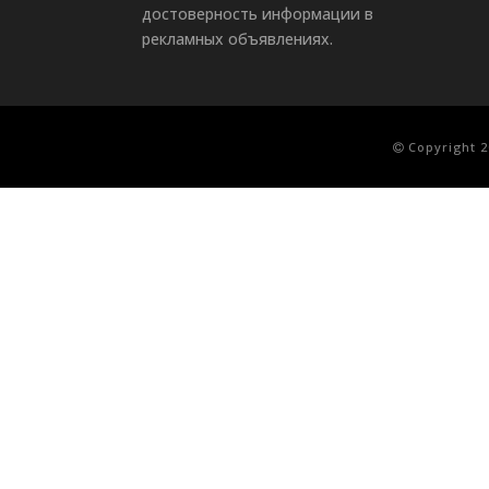
достоверность информации в
рекламных объявлениях.
Copyright 