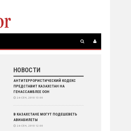
НОВОСТИ
АНТИТЕРРОРИСТИЧЕСКИЙ КОДЕКС
ПРЕДСТАВИТ КАЗАХСТАН НА
ГЕНАССАМБЛЕЕ ООН
24-СЕН, 2018 13:00
В КАЗАХСТАНЕ МОГУТ ПОДЕШЕВЕТЬ
АВИАБИЛЕТЫ
24-СЕН, 2018 12:00