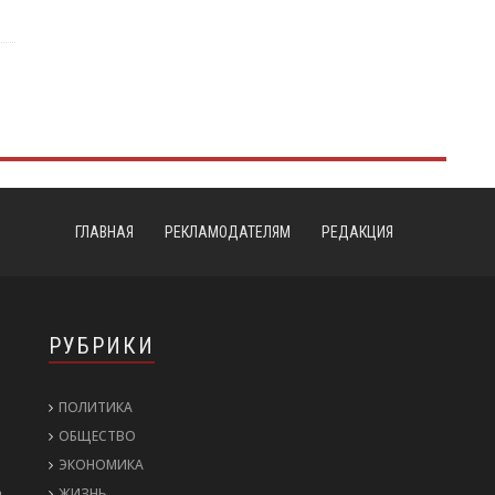
ГЛАВНАЯ
РЕКЛАМОДАТЕЛЯМ
РЕДАКЦИЯ
РУБРИКИ
ПОЛИТИКА
ОБЩЕСТВО
ЭКОНОМИКА
а
ЖИЗНЬ