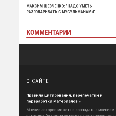
МАКСИМ ШЕВЧЕНКО: "НАДО УМЕТЬ
РАЗГОВАРИВАТЬ С МУСУЛЬМАНАМИ"
КОММЕНТАРИИ
О САЙТЕ
Правила цитирования, перепечатки и
переработки материалов
Мнение авторов может не совпадать с мнением
редакции. Редакция не несет ответственности з