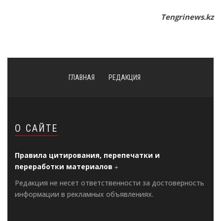
Tengrinews.kz
ГЛАВНАЯ
РЕДАКЦИЯ
О САЙТЕ
Правила цитирования, перепечатки и
переработки материалов
Редакция не несет ответственности за достоверность
информации в рекламных объявлениях.