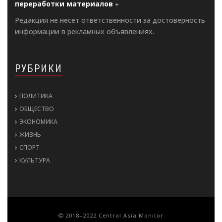
переработки материалов
Редакция не несет ответственности за достоверность
информации в рекламных объявлениях.
РУБРИКИ
ПОЛИТИКА
ОБЩЕСТВО
ЭКОНОМИКА
ЖИЗНЬ
СПОРТ
КУЛЬТУРА
2018–2022 Central Asia Monitor