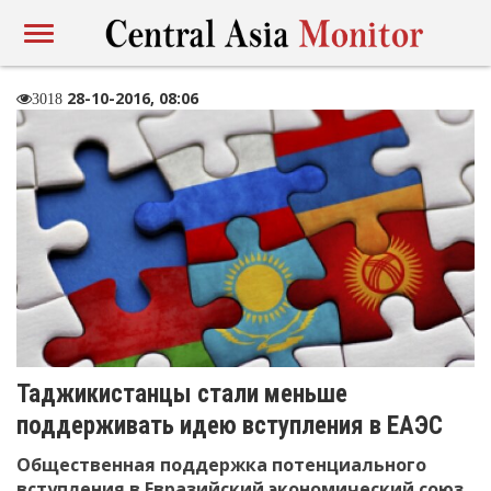
28-10-2016, 08:06
3018
Таджикистанцы стали меньше
поддерживать идею вступления в ЕАЭС
Общественная поддержка потенциального
вступления в Евразийский экономический союз