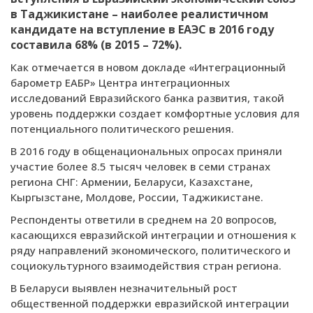
в Таджикистане – наиболее реалистичном
кандидате на вступление в ЕАЭС в 2016 году
составила 68% (в 2015 – 72%).
Как отмечается в новом докладе «Интеграционный
барометр ЕАБР» Центра интеграционных
исследований Евразийского банка развития, такой
уровень поддержки создает комфортные условия для
потенциального политического решения.
В 2016 году в общенациональных опросах приняли
участие более 8.5 тысяч человек в семи странах
региона СНГ: Армении, Беларуси, Казахстане,
Кыргызстане, Молдове, России, Таджикистане.
Респонденты ответили в среднем на 20 вопросов,
касающихся евразийской интеграции и отношения к
ряду направлений экономического, политического и
социокультурного взаимодействия стран региона.
В Беларуси выявлен незначительный рост
общественной поддержки евразийской интеграции