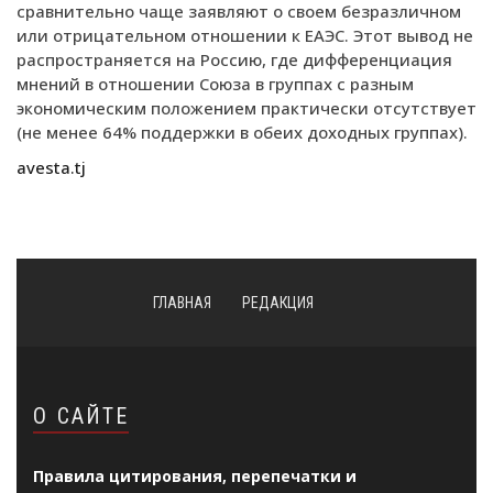
сравнительно чаще заявляют о своем безразличном
или отрицательном отношении к ЕАЭС. Этот вывод не
распространяется на Россию, где дифференциация
мнений в отношении Союза в группах с разным
экономическим положением практически отсутствует
(не менее 64% поддержки в обеих доходных группах).
avesta.tj
ГЛАВНАЯ
РЕДАКЦИЯ
О САЙТЕ
Правила цитирования, перепечатки и