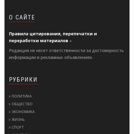
О САЙТЕ
Правила цитирования, перепечатки и
переработки материалов
Редакция не несет ответственности за достоверность
информации в рекламных объявлениях.
РУБРИКИ
ПОЛИТИКА
ОБЩЕСТВО
ЭКОНОМИКА
ЖИЗНЬ
СПОРТ