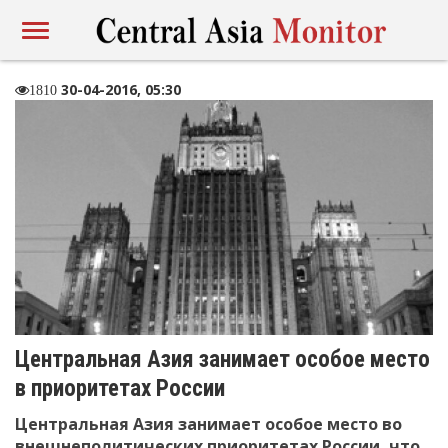
30-04-2016, 05:30
1810
Центральная Азия занимает особое место
в приоритетах России
Центральная Азия занимает особое место во
внешнеполитических приоритетах России, что