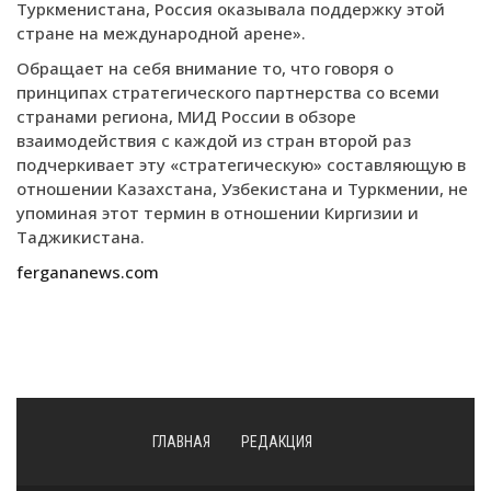
Туркменистана, Россия оказывала поддержку этой
стране на международной арене».
Обращает на себя внимание то, что говоря о
принципах стратегического партнерства со всеми
странами региона, МИД России в обзоре
взаимодействия с каждой из стран второй раз
подчеркивает эту «стратегическую» составляющую в
отношении Казахстана, Узбекистана и Туркмении, не
упоминая этот термин в отношении Киргизии и
Таджикистана.
fergananews.com
ГЛАВНАЯ
РЕДАКЦИЯ