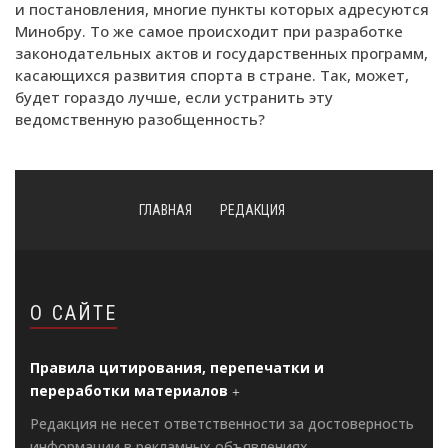
и постановления, многие пункты которых адресуются
Минобру. То же самое происходит при разработке
законодательных актов и государственных программ,
касающихся развития спорта в стране. Так, может,
будет гораздо лучше, если устранить эту
ведомственную разобщенность?
ГЛАВНАЯ
РЕДАКЦИЯ
О САЙТЕ
Правила цитирования, перепечатки и
переработки материалов
Редакция не несет ответственности за достоверность
информации в рекламных объявлениях.