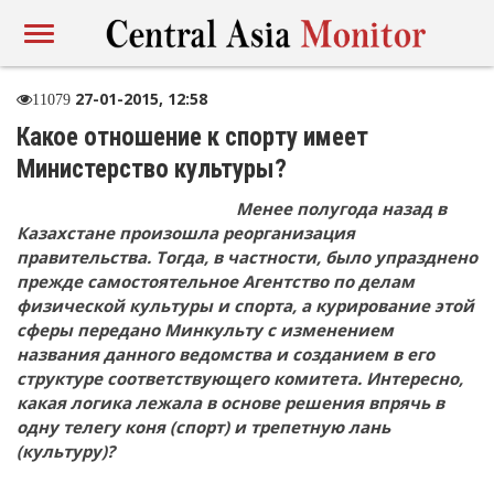
27-01-2015, 12:58
11079
Какое отношение к спорту имеет
Министерство культуры?
Менее полугода назад в
Казахстане произошла реорганизация
правительства. Тогда, в частности, было упразднено
прежде самостоятельное Агентство по делам
физической культуры и спорта, а курирование этой
сферы передано Минкульту с изменением
названия данного ведомства и созданием в его
структуре соответствующего комитета. Интересно,
какая логика лежала в основе решения впрячь в
одну телегу коня (спорт) и трепетную лань
(культуру)?