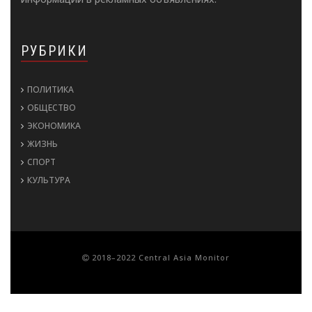
РУБРИКИ
ПОЛИТИКА
ОБЩЕСТВО
ЭКОНОМИКА
ЖИЗНЬ
СПОРТ
КУЛЬТУРА
2018–2022 Central Asia Monitor