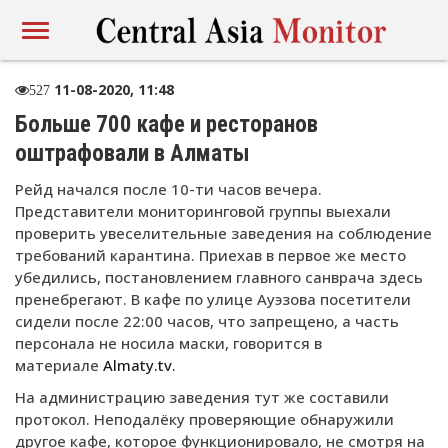
11-08-2020, 11:48
527
Больше 700 кафе и ресторанов
оштрафовали в Алматы
Рейд начался после 10-ти часов вечера.
Представители мониторинговой группы выехали
проверить увеселительные заведения на соблюдение
требований карантина. Приехав в первое же место
убедились, постановлением главного санврача здесь
пренебрегают. В кафе по улице Ауэзова посетители
сидели после 22:00 часов, что запрещено, а часть
персонала не носила маски, говорится в
материале
Almaty.tv.
На администрацию заведения тут же составили
протокол. Неподалёку проверяющие обнаружили
другое кафе, которое функционировало, не смотря на