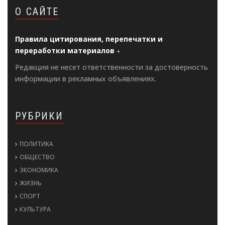
О САЙТЕ
Правила цитирования, перепечатки и
переработки материалов
Редакция не несет ответственности за достоверность
информации в рекламных объявлениях.
РУБРИКИ
ПОЛИТИКА
ОБЩЕСТВО
ЭКОНОМИКА
ЖИЗНЬ
СПОРТ
КУЛЬТУРА